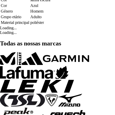
Cor
Azul
Género
Homem
Grupo etário
Adulto
Material principal
poliéster
Loading...
Loading...
Todas as nossas marcas