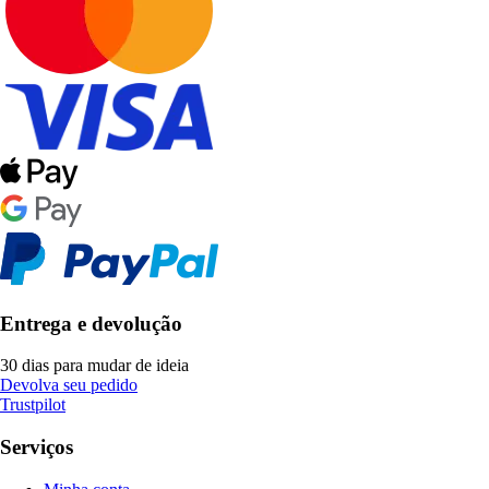
Entrega e devolução
30 dias para mudar de ideia
Devolva seu pedido
Trustpilot
Serviços