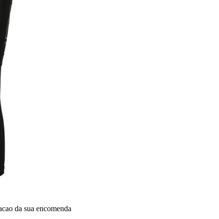
dacao da sua encomenda