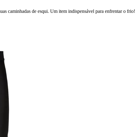
as caminhadas de esqui. Um item indispensável para enfrentar o frio!