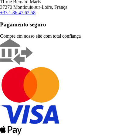
11 rue Bernard Maris
37270 Montlouis-sur-Loire, França
+33 1 86 47 62 58
Pagamento seguro
Compre em nosso site com total confiança