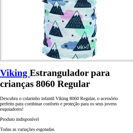
Viking
Estrangulador para
crianças 8060 Regular
Descubra o colarinho infantil Viking 8060 Regular, o acessório
perfeito para combinar conforto e proteção para os seus jovens
esquiadores!
Produto indisponível
Todas as variações esgotadas