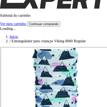
Subtotal do carrinho
Ver meu carrinho
Continuar comprando
Loading...
Início
/
Estrangulador para crianças Viking 8060 Regular