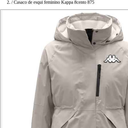
/
Casaco de esqui feminino Kappa 8cento 875