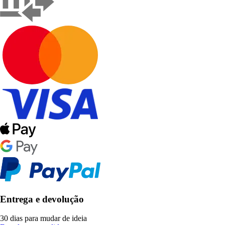
Entrega e devolução
30 dias para mudar de ideia