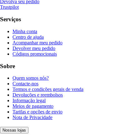
Devolva seu pedido
Trustpilot
Serviços
Minha conta
Centro de ajuda
Acompanhar meu pedido
Devolver meu pedido
Códigos promocionais
Sobre
Quem somos nós?
Contacte-nos
Termos e condições gerais de venda
Devoluções e reembolsos
Informação legal
Meios de pagamento
Tarifas e opções de envio
Nota de Privacidade
Nossas lojas