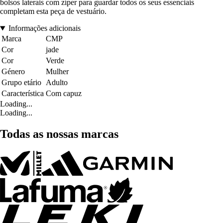
bolsos laterais com zíper para guardar todos os seus essenciais
completam esta peça de vestuário.
Informações adicionais
Marca
CMP
Cor
jade
Cor
Verde
Género
Mulher
Grupo etário
Adulto
Característica
Com capuz
Loading...
Loading...
Todas as nossas marcas