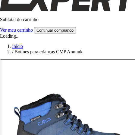
Subtotal do carrinho
Ver meu carrinho
Continuar comprando
Loading...
Início
/
Botines para crianças CMP Annuuk