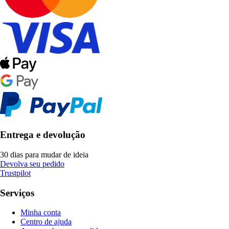
Entrega e devolução
30 dias para mudar de ideia
Devolva seu pedido
Trustpilot
Serviços
Minha conta
Centro de ajuda