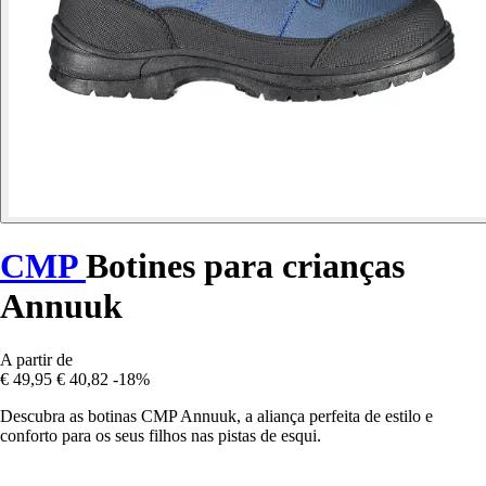
CMP
Botines para crianças
Annuuk
A partir de
€ 49,95
€ 40,82
-18%
Descubra as botinas CMP Annuuk, a aliança perfeita de estilo e
conforto para os seus filhos nas pistas de esqui.