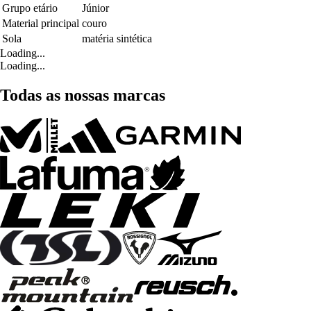
Grupo etário
Júnior
Material principal
couro
Sola
matéria sintética
Loading...
Loading...
Todas as nossas marcas