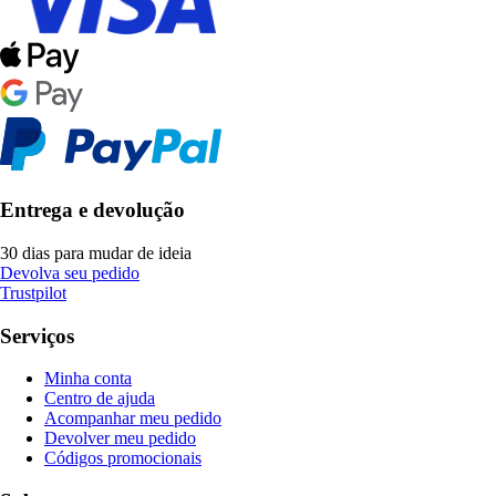
Entrega e devolução
30 dias para mudar de ideia
Devolva seu pedido
Trustpilot
Serviços
Minha conta
Centro de ajuda
Acompanhar meu pedido
Devolver meu pedido
Códigos promocionais