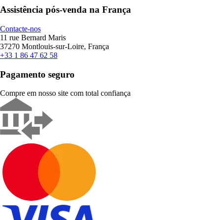
Assistência pós-venda na França
Contacte-nos
11 rue Bernard Maris
37270 Montlouis-sur-Loire, França
+33 1 86 47 62 58
Pagamento seguro
Compre em nosso site com total confiança