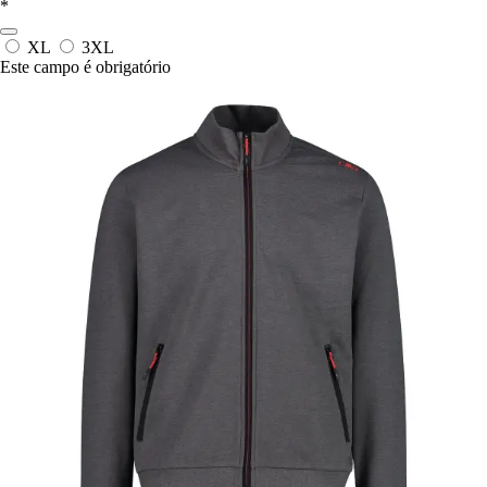
*
XL
3XL
Este campo é obrigatório