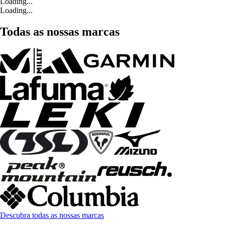
Loading...
Loading...
Todas as nossas marcas
Descubra todas as nossas marcas