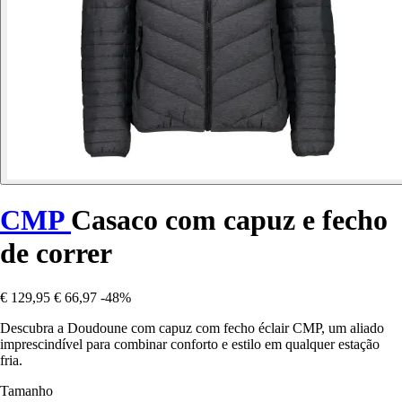
CMP
Casaco com capuz e fecho
de correr
€ 129,95
€ 66,97
-48%
Descubra a Doudoune com capuz com fecho éclair CMP, um aliado
imprescindível para combinar conforto e estilo em qualquer estação
fria.
Tamanho