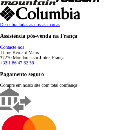
Descubra todas as nossas marcas
Assistência pós-venda na França
Contacte-nos
11 rue Bernard Maris
37270 Montlouis-sur-Loire, França
+33 1 86 47 62 58
Pagamento seguro
Compre em nosso site com total confiança