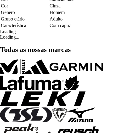
Cor
Cinza
Género
Homem
Grupo etário
Adulto
Característica
Com capuz
Loading...
Loading...
Todas as nossas marcas