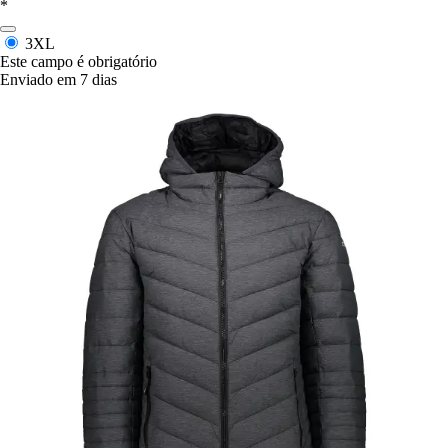
*
3XL
Este campo é obrigatório
Enviado em 7 dias