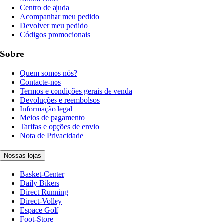
Centro de ajuda
Acompanhar meu pedido
Devolver meu pedido
Códigos promocionais
Sobre
Quem somos nós?
Contacte-nos
Termos e condições gerais de venda
Devoluções e reembolsos
Informação legal
Meios de pagamento
Tarifas e opções de envio
Nota de Privacidade
Nossas lojas
Basket-Center
Daily Bikers
Direct Running
Direct-Volley
Espace Golf
Foot-Store