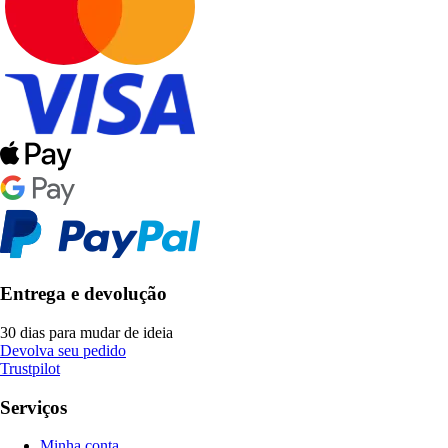
Entrega e devolução
30 dias para mudar de ideia
Devolva seu pedido
Trustpilot
Serviços
Minha conta