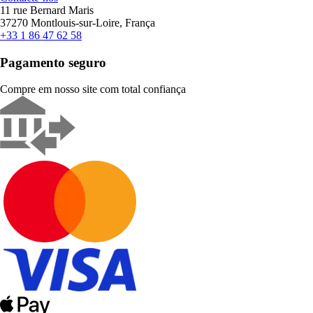
11 rue Bernard Maris
37270 Montlouis-sur-Loire, França
+33 1 86 47 62 58
Pagamento seguro
Compre em nosso site com total confiança