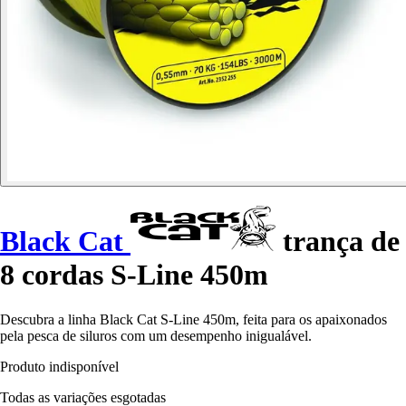
Black Cat
trança de
8 cordas S-Line 450m
Descubra a linha Black Cat S-Line 450m, feita para os apaixonados
pela pesca de siluros com um desempenho inigualável.
Produto indisponível
Todas as variações esgotadas