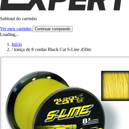
Subtotal do carrinho
Ver meu carrinho
Continuar comprando
Loading...
Início
/
trança de 8 cordas Black Cat S-Line 450m