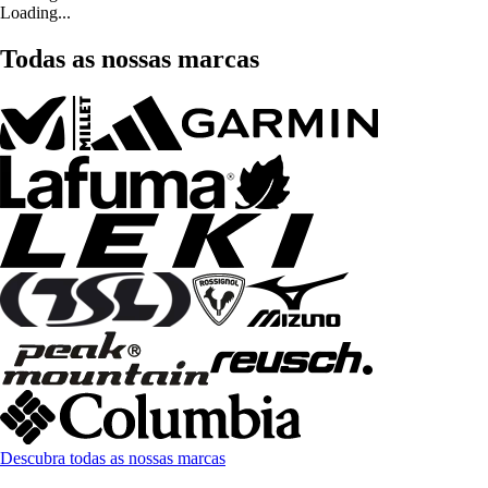
Loading...
Todas as nossas marcas
Descubra todas as nossas marcas