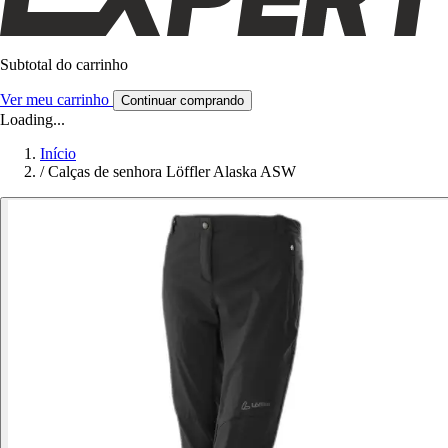
Subtotal do carrinho
Ver meu carrinho
Continuar comprando
Loading...
Início
/
Calças de senhora Löffler Alaska ASW