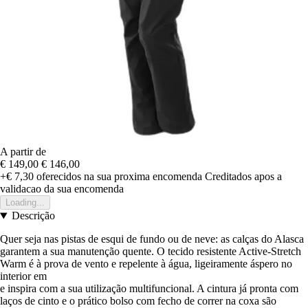
A partir de
€ 149,00
€ 146,00
+€ 7,30
oferecidos na sua proxima encomenda
Creditados apos a
validacao da sua encomenda
Loading...
Descrição
Quer seja nas pistas de esqui de fundo ou de neve: as calças do Alasca
garantem a sua manutenção quente. O tecido resistente Active-Stretch
Warm é à prova de vento e repelente à água, ligeiramente áspero no
interior em
e inspira com a sua utilização multifuncional. A cintura já pronta com
laços de cinto e o prático bolso com fecho de correr na coxa são