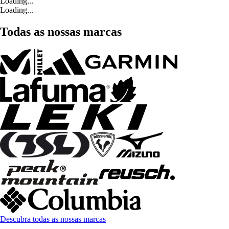
Loading...
Loading...
Todas as nossas marcas
Descubra todas as nossas marcas