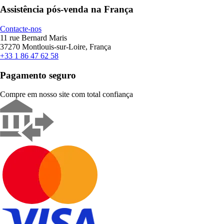
Assistência pós-venda na França
Contacte-nos
11 rue Bernard Maris
37270 Montlouis-sur-Loire, França
+33 1 86 47 62 58
Pagamento seguro
Compre em nosso site com total confiança