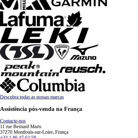
Descubra todas as nossas marcas
Assistência pós-venda na França
Contacte-nos
11 rue Bernard Maris
37270 Montlouis-sur-Loire, França
+33 1 86 47 62 58