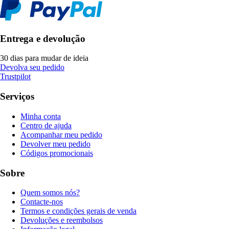
Entrega e devolução
30 dias para mudar de ideia
Devolva seu pedido
Trustpilot
Serviços
Minha conta
Centro de ajuda
Acompanhar meu pedido
Devolver meu pedido
Códigos promocionais
Sobre
Quem somos nós?
Contacte-nos
Termos e condições gerais de venda
Devoluções e reembolsos