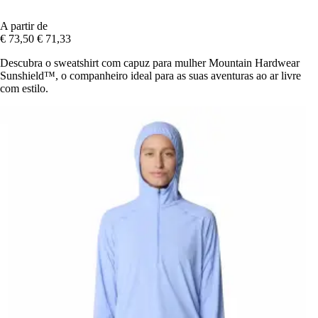
A partir de
€ 73,50
€ 71,33
Descubra o sweatshirt com capuz para mulher Mountain Hardwear
Sunshield™, o companheiro ideal para as suas aventuras ao ar livre
com estilo.