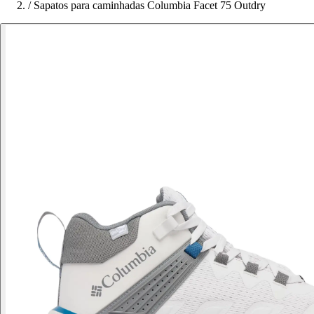
/
Sapatos para caminhadas Columbia Facet 75 Outdry