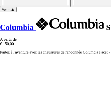
Ver mais
Columbia
S
A partir de
€ 150,00
Partez à l'aventure avec les chaussures de randonnée Columbia Facet 