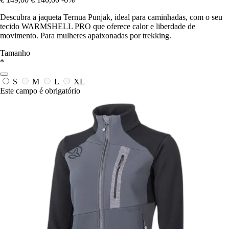
Descubra a jaqueta Ternua Punjak, ideal para caminhadas, com o seu
tecido WARMSHELL PRO que oferece calor e liberdade de
movimento. Para mulheres apaixonadas por trekking.
Tamanho
*
S
M
L
XL
Este campo é obrigatório