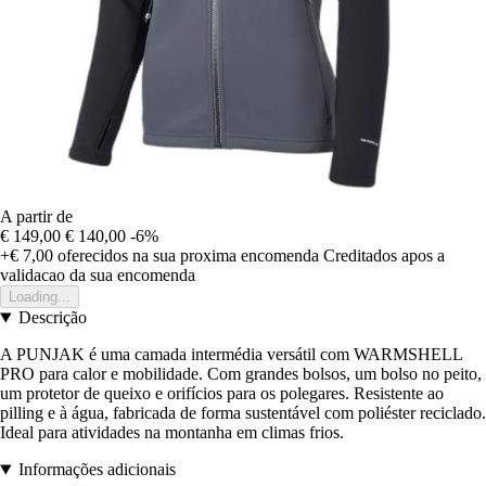
A partir de
€ 149,00
€ 140,00
-6%
+€ 7,00
oferecidos na sua proxima encomenda
Creditados apos a
validacao da sua encomenda
Loading...
Descrição
A PUNJAK é uma camada intermédia versátil com WARMSHELL
PRO para calor e mobilidade. Com grandes bolsos, um bolso no peito,
um protetor de queixo e orifícios para os polegares. Resistente ao
pilling e à água, fabricada de forma sustentável com poliéster reciclado.
Ideal para atividades na montanha em climas frios.
Informações adicionais