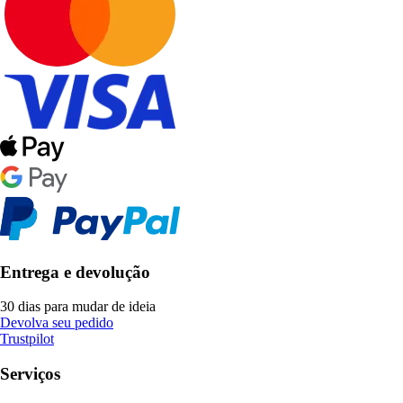
Entrega e devolução
30 dias para mudar de ideia
Devolva seu pedido
Trustpilot
Serviços