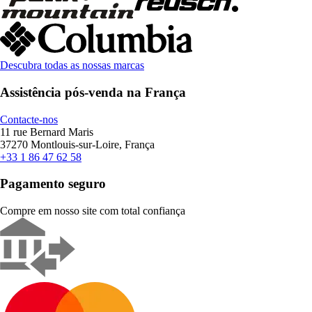
Descubra todas as nossas marcas
Assistência pós-venda na França
Contacte-nos
11 rue Bernard Maris
37270 Montlouis-sur-Loire, França
+33 1 86 47 62 58
Pagamento seguro
Compre em nosso site com total confiança