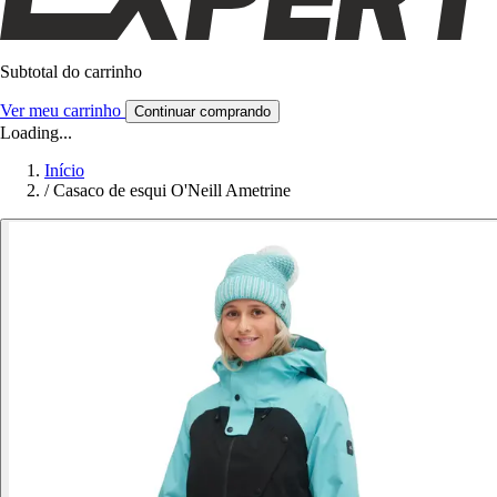
Subtotal do carrinho
Ver meu carrinho
Continuar comprando
Loading...
Início
/
Casaco de esqui O'Neill Ametrine