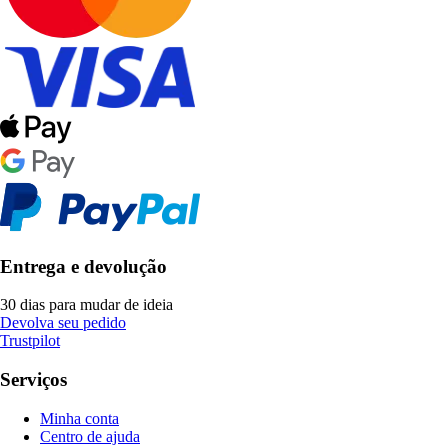
Entrega e devolução
30 dias para mudar de ideia
Devolva seu pedido
Trustpilot
Serviços
Minha conta
Centro de ajuda