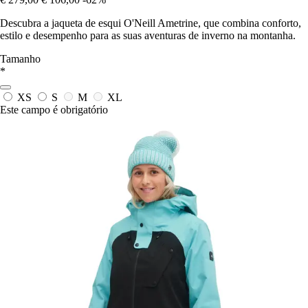
Descubra a jaqueta de esqui O'Neill Ametrine, que combina conforto,
estilo e desempenho para as suas aventuras de inverno na montanha.
Tamanho
*
XS
S
M
XL
Este campo é obrigatório