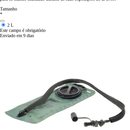
Tamanho
*
2 L
Este campo é obrigatório
Enviado em 9 dias