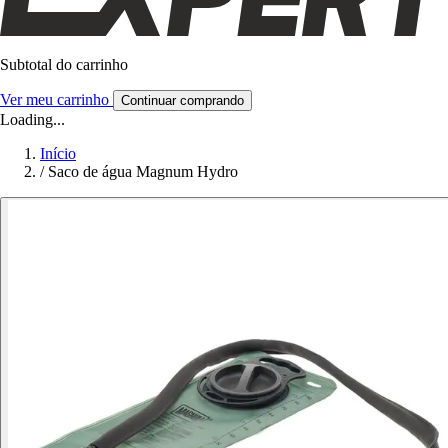
Subtotal do carrinho
Ver meu carrinho
Continuar comprando
Loading...
Início
/
Saco de água Magnum Hydro