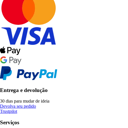
Entrega e devolução
30 dias para mudar de ideia
Devolva seu pedido
Trustpilot
Serviços