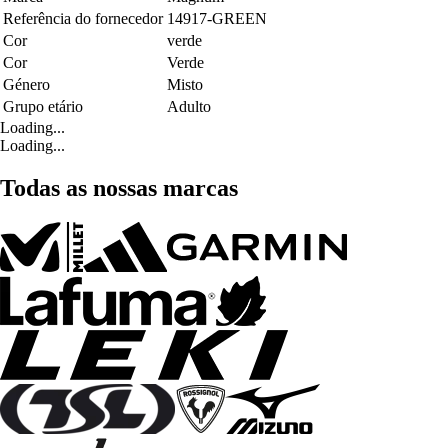
Referência do fornecedor
14917-GREEN
Cor
verde
Cor
Verde
Género
Misto
Grupo etário
Adulto
Loading...
Loading...
Todas as nossas marcas