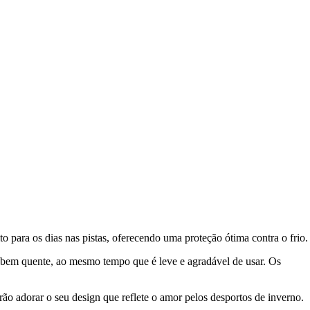
to para os dias nas pistas, oferecendo uma proteção ótima contra o frio.
 bem quente, ao mesmo tempo que é leve e agradável de usar. Os
ão adorar o seu design que reflete o amor pelos desportos de inverno.