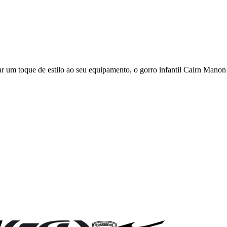
r um toque de estilo ao seu equipamento, o gorro infantil Cairn Manon