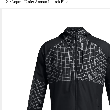
/
Jaqueta Under Armour Launch Elite