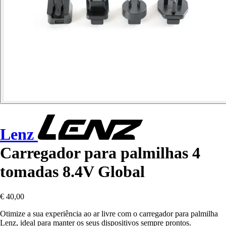
Lenz
Carregador para palmilhas 4
tomadas 8.4V Global
€ 40,00
Otimize a sua experiência ao ar livre com o carregador para palmilha
Lenz, ideal para manter os seus dispositivos sempre prontos.