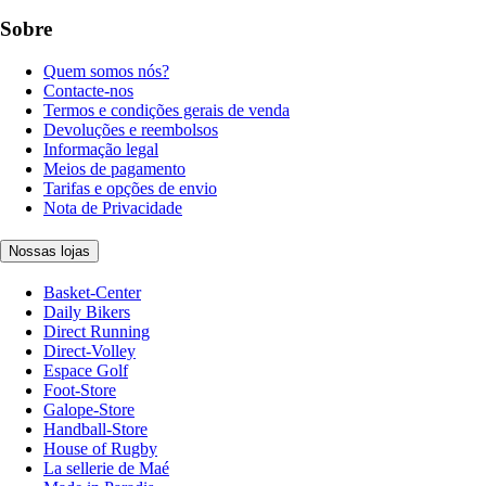
Sobre
Quem somos nós?
Contacte-nos
Termos e condições gerais de venda
Devoluções e reembolsos
Informação legal
Meios de pagamento
Tarifas e opções de envio
Nota de Privacidade
Nossas lojas
Basket-Center
Daily Bikers
Direct Running
Direct-Volley
Espace Golf
Foot-Store
Galope-Store
Handball-Store
House of Rugby
La sellerie de Maé