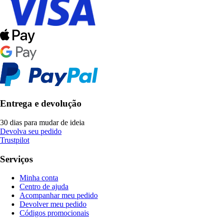
Entrega e devolução
30 dias para mudar de ideia
Devolva seu pedido
Trustpilot
Serviços
Minha conta
Centro de ajuda
Acompanhar meu pedido
Devolver meu pedido
Códigos promocionais