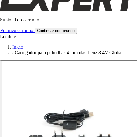
Subtotal do carrinho
Ver meu carrinho
Continuar comprando
Loading...
Início
/
Carregador para palmilhas 4 tomadas Lenz 8.4V Global