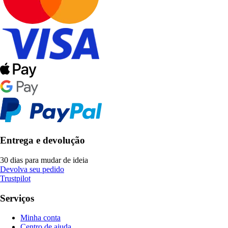
Entrega e devolução
30 dias para mudar de ideia
Devolva seu pedido
Trustpilot
Serviços
Minha conta
Centro de ajuda