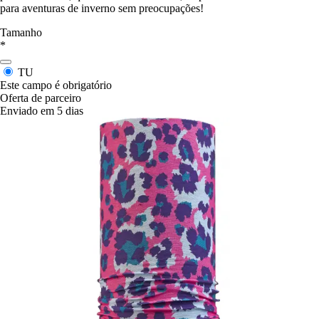
para aventuras de inverno sem preocupações!
Tamanho
*
TU
Este campo é obrigatório
Oferta de parceiro
Enviado em 5 dias