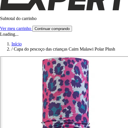
Subtotal do carrinho
Ver meu carrinho
Continuar comprando
Loading...
Início
/
Capa do pescoço das crianças Cairn Malawi Polar Plush