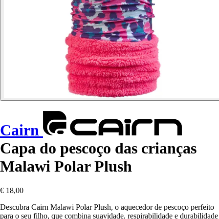
Cairn
Capa do pescoço das crianças
Malawi Polar Plush
€ 18,00
Descubra Cairn Malawi Polar Plush, o aquecedor de pescoço perfeito
para o seu filho, que combina suavidade, respirabilidade e durabilidade