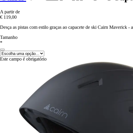
A partir de
€ 119,00
Desça as pistas com estilo graças ao capacete de ski Cairn Maverick - a
Tamanho
*
Este campo é obrigatório