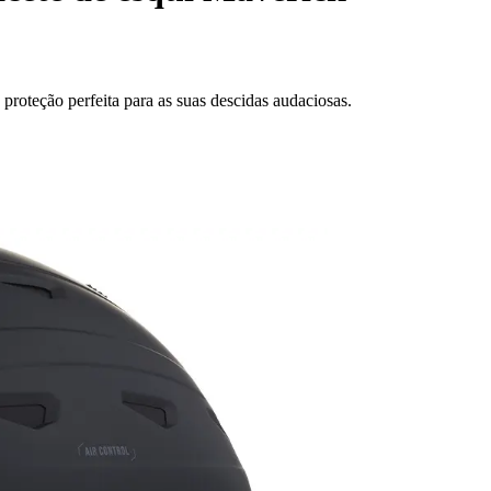
 proteção perfeita para as suas descidas audaciosas.