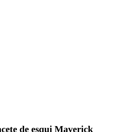
ete de esqui Maverick