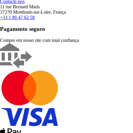
Contacte-nos
11 rue Bernard Maris
37270 Montlouis-sur-Loire, França
+33 1 86 47 62 58
Pagamento seguro
Compre em nosso site com total confiança