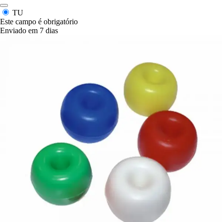
TU
Este campo é obrigatório
Enviado em 7 dias