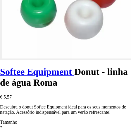
Softee Equipment
Donut - linha
de água Roma
€ 5,57
Descubra o donut Softee Equipment ideal para os seus momentos de
natação. Acessório indispensável para um verão refrescante!
Tamanho
*