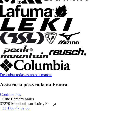
Descubra todas as nossas marcas
Assistência pós-venda na França
Contacte-nos
11 rue Bernard Maris
37270 Montlouis-sur-Loire, França
+33 1 86 47 62 58