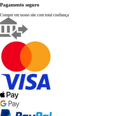
Pagamento seguro
Compre em nosso site com total confiança