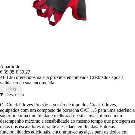
A partir de
€ 39,95
€ 39,27
+€ 1,96
oferecidos na sua proxima encomenda
Creditados apos a
validacao da sua encomenda
Loading...
Descrição
Os Crack Gloves Pro são a versão de topo dos Crack Gloves,
equipados com um composto de borracha CAT 1.5 para uma aderência
superior e uma durabilidade melhorada. Estes luvas oferecem um
desempenho máximo e sensibilidade ao mesmo tempo que protegem as
mãos dos escaladores durante a escalada em fendas. Entre as
funcionalidades adicionais, encontram-se as alças para os dedos em