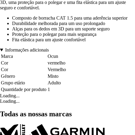
3D, uma proteção para o polegar e uma fita elástica para um ajuste
seguro e confortável.
Composto de borracha CAT 1.5 para uma aderência superior
Durabilidade melhorada para um uso prolongado
Alças para os dedos em 3D para um suporte seguro
Proteção para o polegar para mais segurança
Fita elástica para um ajuste confortável
Informações adicionais
Marca
Ocun
Cor
vermelho
Cor
Vermelho
Género
Misto
Grupo etário
Adulto
Quantidade por produto
1
Loading...
Loading...
Todas as nossas marcas