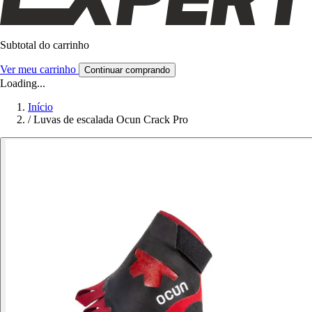
Subtotal do carrinho
Ver meu carrinho
Continuar comprando
Loading...
Início
/
Luvas de escalada Ocun Crack Pro