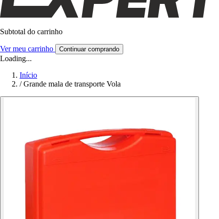
Subtotal do carrinho
Ver meu carrinho
Continuar comprando
Loading...
Início
/
Grande mala de transporte Vola