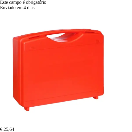
Este campo é obrigatório
Enviado em 4 dias
€ 25,64