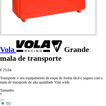
Vola
Grande
mala de transporte
€ 25,64
Transporte o seu equipamento de esqui de forma fácil e segura com a
mala de transporte de alta qualidade Vola wide.
Tamanho
*
TU