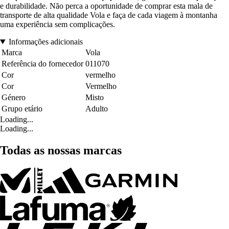
e durabilidade. Não perca a oportunidade de comprar esta mala de
transporte de alta qualidade Vola e faça de cada viagem à montanha
uma experiência sem complicações.
Informações adicionais
Marca
Vola
Referência do fornecedor
011070
Cor
vermelho
Cor
Vermelho
Género
Misto
Grupo etário
Adulto
Loading...
Loading...
Todas as nossas marcas