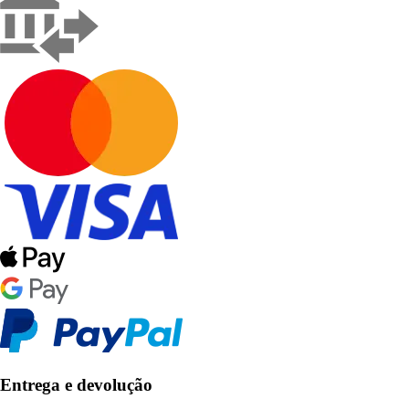
Entrega e devolução