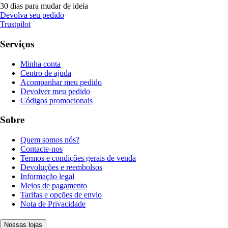
30 dias para mudar de ideia
Devolva seu pedido
Trustpilot
Serviços
Minha conta
Centro de ajuda
Acompanhar meu pedido
Devolver meu pedido
Códigos promocionais
Sobre
Quem somos nós?
Contacte-nos
Termos e condições gerais de venda
Devoluções e reembolsos
Informação legal
Meios de pagamento
Tarifas e opções de envio
Nota de Privacidade
Nossas lojas