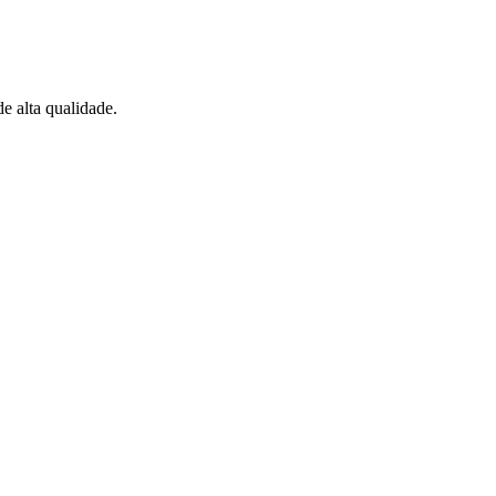
 alta qualidade.