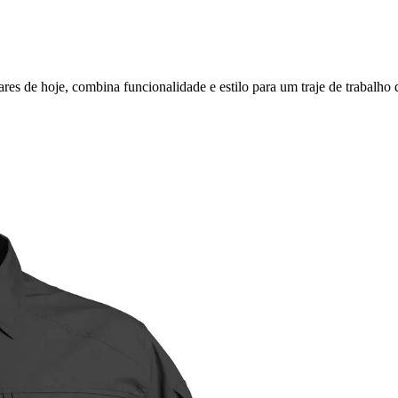
 hoje, combina funcionalidade e estilo para um traje de trabalho de