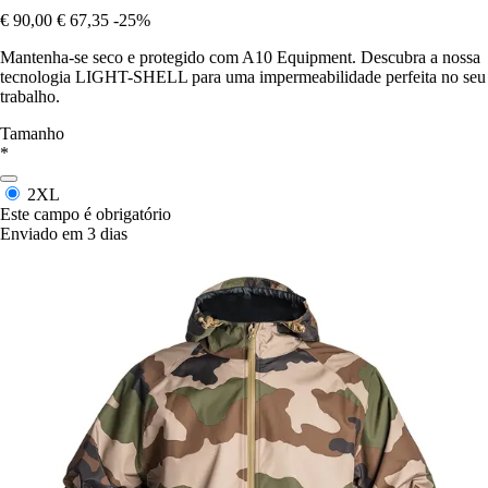
€ 90,00
€ 67,35
-25%
Mantenha-se seco e protegido com A10 Equipment. Descubra a nossa
tecnologia LIGHT-SHELL para uma impermeabilidade perfeita no seu
trabalho.
Tamanho
*
2XL
Este campo é obrigatório
Enviado em 3 dias