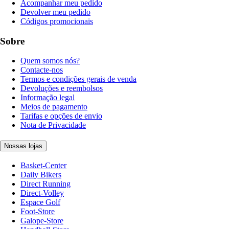
Acompanhar meu pedido
Devolver meu pedido
Códigos promocionais
Sobre
Quem somos nós?
Contacte-nos
Termos e condições gerais de venda
Devoluções e reembolsos
Informação legal
Meios de pagamento
Tarifas e opções de envio
Nota de Privacidade
Nossas lojas
Basket-Center
Daily Bikers
Direct Running
Direct-Volley
Espace Golf
Foot-Store
Galope-Store