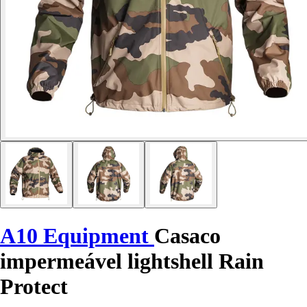
A10 Equipment
Casaco
impermeável lightshell Rain
Protect