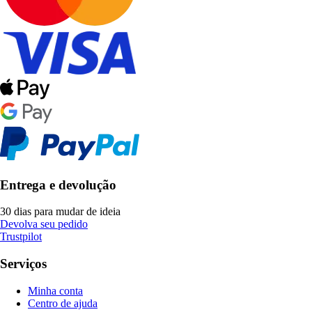
Entrega e devolução
30 dias para mudar de ideia
Devolva seu pedido
Trustpilot
Serviços
Minha conta
Centro de ajuda