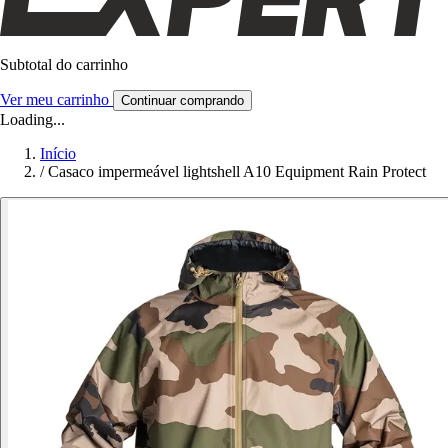
Subtotal do carrinho
Ver meu carrinho
Continuar comprando
Loading...
Início
/
Casaco impermeável lightshell A10 Equipment Rain Protect