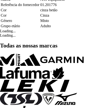
Referência do fornecedor
01.201776
Cor
cinza betão
Cor
Cinza
Género
Misto
Grupo etário
Adulto
Loading...
Loading...
Todas as nossas marcas