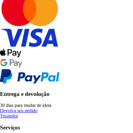
Entrega e devolução
30 dias para mudar de ideia
Devolva seu pedido
Trustpilot
Serviços