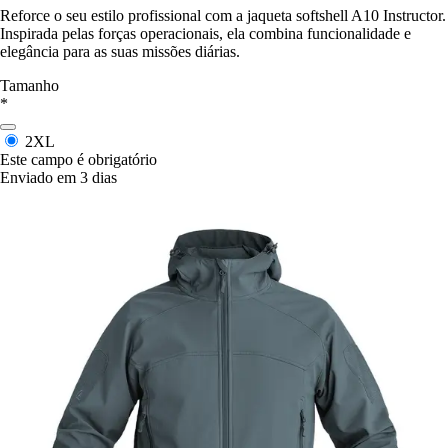
Reforce o seu estilo profissional com a jaqueta softshell A10 Instructor.
Inspirada pelas forças operacionais, ela combina funcionalidade e
elegância para as suas missões diárias.
Tamanho
*
2XL
Este campo é obrigatório
Enviado em 3 dias