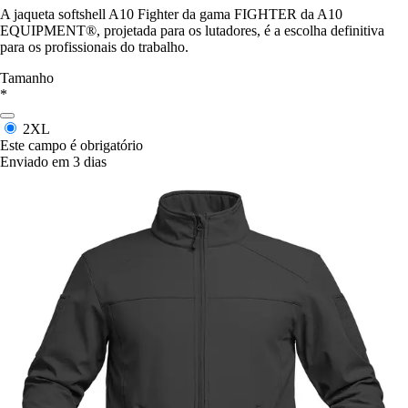
A jaqueta softshell A10 Fighter da gama FIGHTER da A10
EQUIPMENT®, projetada para os lutadores, é a escolha definitiva
para os profissionais do trabalho.
Tamanho
*
2XL
Este campo é obrigatório
Enviado em 3 dias