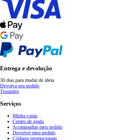
Entrega e devolução
30 dias para mudar de ideia
Devolva seu pedido
Trustpilot
Serviços
Minha conta
Centro de ajuda
Acompanhar meu pedido
Devolver meu pedido
Códigos promocionais