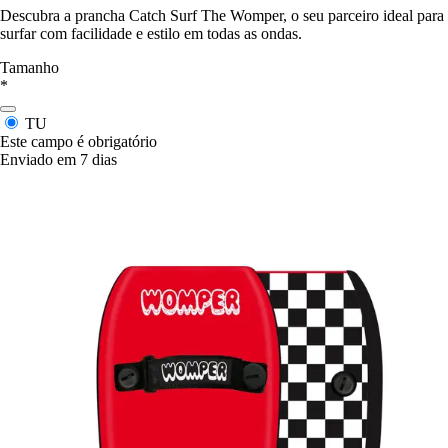
Descubra a prancha Catch Surf The Womper, o seu parceiro ideal para
surfar com facilidade e estilo em todas as ondas.
Tamanho
*
TU
Este campo é obrigatório
Enviado em 7 dias