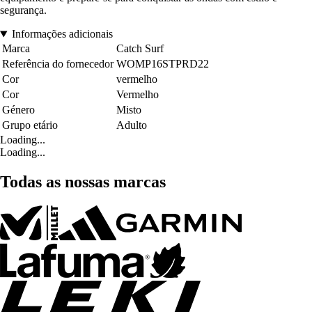
segurança.
Informações adicionais
Marca
Catch Surf
Referência do fornecedor
WOMP16STPRD22
Cor
vermelho
Cor
Vermelho
Género
Misto
Grupo etário
Adulto
Loading...
Loading...
Todas as nossas marcas