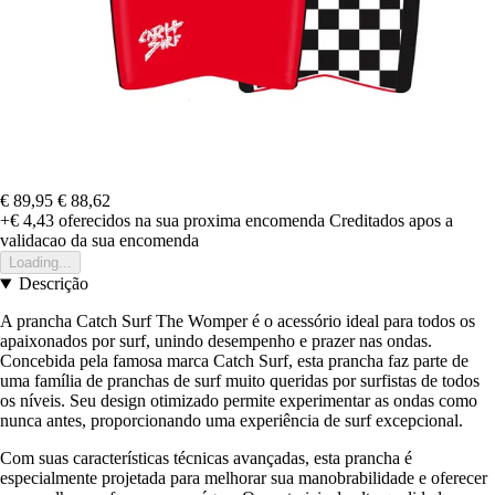
€ 89,95
€ 88,62
+€ 4,43
oferecidos na sua proxima encomenda
Creditados apos a
validacao da sua encomenda
Loading...
Descrição
A prancha Catch Surf The Womper é o acessório ideal para todos os
apaixonados por surf, unindo desempenho e prazer nas ondas.
Concebida pela famosa marca Catch Surf, esta prancha faz parte de
uma família de pranchas de surf muito queridas por surfistas de todos
os níveis. Seu design otimizado permite experimentar as ondas como
nunca antes, proporcionando uma experiência de surf excepcional.
Com suas características técnicas avançadas, esta prancha é
especialmente projetada para melhorar sua manobrabilidade e oferecer