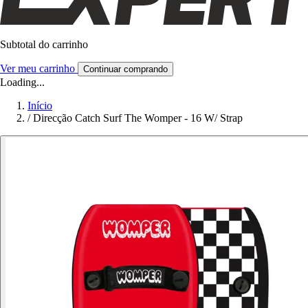
Subtotal do carrinho
Ver meu carrinho
Continuar comprando
Loading...
Início
/
Direcção Catch Surf The Womper - 16 W/ Strap