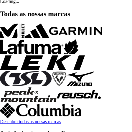
Loading...
Todas as nossas marcas
Descubra todas as nossas marcas