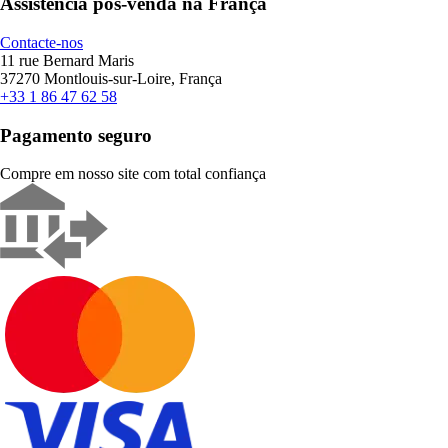
Assistência pós-venda na França
Contacte-nos
11 rue Bernard Maris
37270 Montlouis-sur-Loire, França
+33 1 86 47 62 58
Pagamento seguro
Compre em nosso site com total confiança