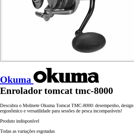
Okuma
Enrolador tomcat tmc-8000
Descubra o Molinete Okuma Tomcat TMC-8000: desempenho, design
ergonômico e versatilidade para sessões de pesca incomparáveis!
Produto indisponível
Todas as variações esgotadas