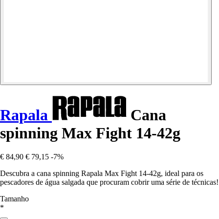
Rapala
Cana
spinning Max Fight 14-42g
€ 84,90
€ 79,15
-7%
Descubra a cana spinning Rapala Max Fight 14-42g, ideal para os
pescadores de água salgada que procuram cobrir uma série de técnicas!
Tamanho
*