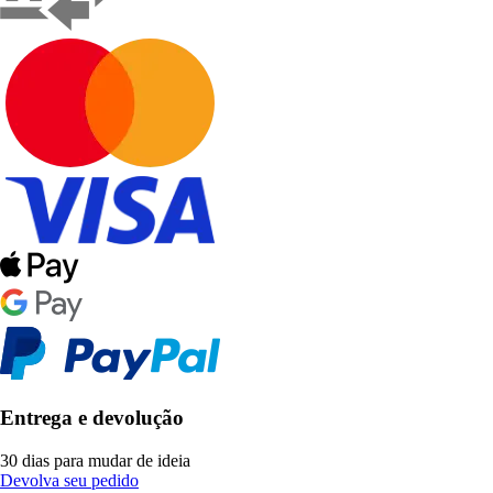
Entrega e devolução
30 dias para mudar de ideia
Devolva seu pedido