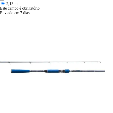
2,13 m
Este campo é obrigatório
Enviado em 7 dias