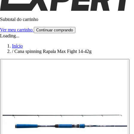
Subtotal do carrinho
Ver meu carrinho
Continuar comprando
Loading...
Início
/
Cana spinning Rapala Max Fight 14-42g