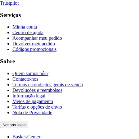
Trustpilot
Serviços
Minha conta
Centro de ajuda
Acompanhar meu pedido
Devolver meu pedido
Códigos promocionais
Sobre
Quem somos nós?
Contacte-nos
Termos e condições gerais de venda
Devoluções e reembolsos
Informação legal
Meios de pagamento
Tarifas e opções de envio
Nota de Privacidade
Nossas lojas
Basket-Center