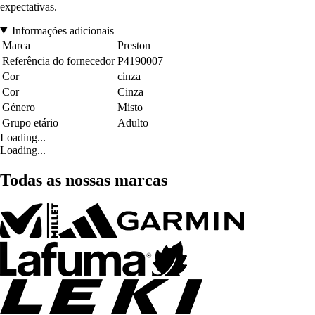
expectativas.
Informações adicionais
Marca
Preston
Referência do fornecedor
P4190007
Cor
cinza
Cor
Cinza
Género
Misto
Grupo etário
Adulto
Loading...
Loading...
Todas as nossas marcas