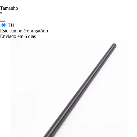
Tamanho
*
TU
Este campo é obrigatório
Enviado em 6 dias