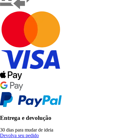
Entrega e devolução
30 dias para mudar de ideia
Devolva seu pedido