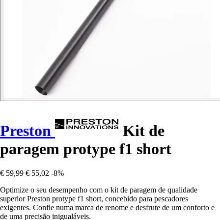
Preston
Kit de
paragem protype f1 short
€ 59,99
€ 55,02
-8%
Optimize o seu desempenho com o kit de paragem de qualidade
superior Preston protype f1 short, concebido para pescadores
exigentes. Confie numa marca de renome e desfrute de um conforto e
de uma precisão inigualáveis.