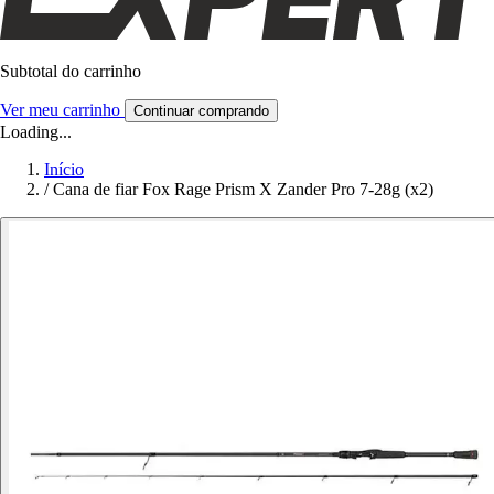
Subtotal do carrinho
Ver meu carrinho
Continuar comprando
Loading...
Início
/
Cana de fiar Fox Rage Prism X Zander Pro 7-28g (x2)