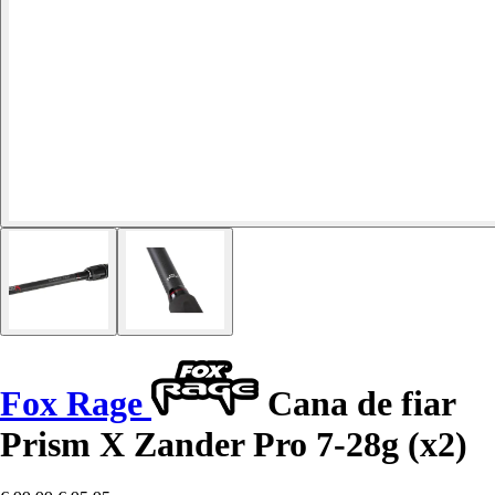
Fox Rage
Cana de fiar
Prism X Zander Pro 7-28g (x2)