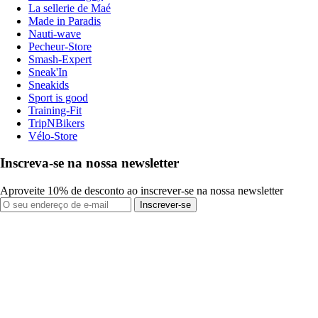
La sellerie de Maé
Made in Paradis
Nauti-wave
Pecheur-Store
Smash-Expert
Sneak'In
Sneakids
Sport is good
Training-Fit
TripNBikers
Vélo-Store
Inscreva-se na nossa newsletter
Aproveite 10% de desconto ao inscrever-se na nossa newsletter
Inscrever-se