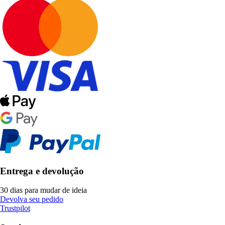
Entrega e devolução
30 dias para mudar de ideia
Devolva seu pedido
Trustpilot