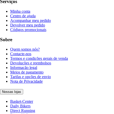
Serviços
Minha conta
Centro de ajuda
Acompanhar meu pedido
Devolver meu pedido
Códigos promocionais
Sobre
Quem somos nós?
Contacte-nos
Termos e condições gerais de venda
Devoluções e reembolsos
Informação legal
Meios de pagamento
Tarifas e opções de envio
Nota de Privacidade
Nossas lojas
Basket-Center
Daily Bikers
Direct Running