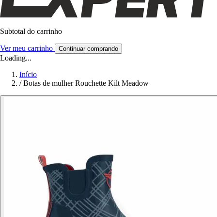
Subtotal do carrinho
Ver meu carrinho
Continuar comprando
Loading...
Início
/
Botas de mulher Rouchette Kilt Meadow