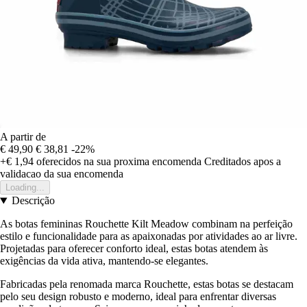
A partir de
€ 49,90
€ 38,81
-22%
+€ 1,94
oferecidos na sua proxima encomenda
Creditados apos a
validacao da sua encomenda
Loading...
Descrição
As botas femininas Rouchette Kilt Meadow combinam na perfeição
estilo e funcionalidade para as apaixonadas por atividades ao ar livre.
Projetadas para oferecer conforto ideal, estas botas atendem às
exigências da vida ativa, mantendo-se elegantes.
Fabricadas pela renomada marca Rouchette, estas botas se destacam
pelo seu design robusto e moderno, ideal para enfrentar diversas