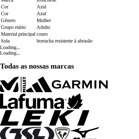
Cor
Azul
Cor
Azul
Género
Mulher
Grupo etário
Adulto
Material principal
couro
Sola
borracha resistente à abrasão
Loading...
Loading...
Todas as nossas marcas