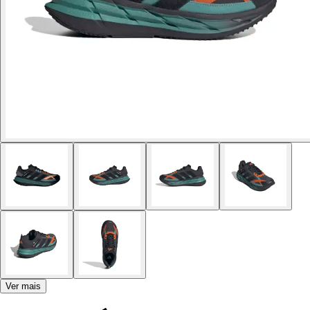
Ver mais