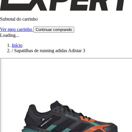
Subtotal do carrinho
Ver meu carrinho
Continuar comprando
Loading...
Início
/
Sapatilhas de running adidas Adistar 3