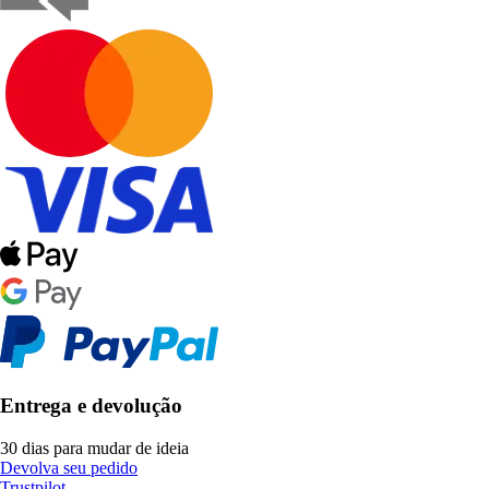
Entrega e devolução
30 dias para mudar de ideia
Devolva seu pedido
Trustpilot