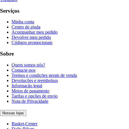
Serviços
Minha conta
Centro de ajuda
Acompanhar meu pedido
Devolver meu pedido
Códigos promocionais
Sobre
Quem somos nós?
Contacte-nos
Termos e condições gerais de venda
Devoluções e reembolsos
Informação legal
Meios de pagamento
Tarifas e opções de envio
Nota de Privacidade
Nossas lojas
Basket-Center
Daily Bikers