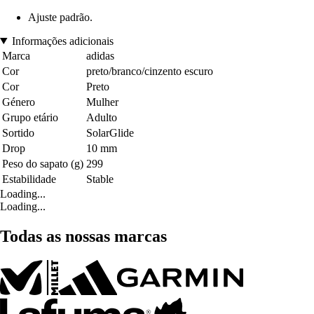
Ajuste padrão.
Informações adicionais
Marca
adidas
Cor
preto/branco/cinzento escuro
Cor
Preto
Género
Mulher
Grupo etário
Adulto
Sortido
SolarGlide
Drop
10 mm
Peso do sapato (g)
299
Estabilidade
Stable
Loading...
Loading...
Todas as nossas marcas