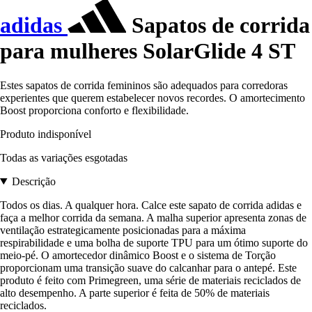
adidas
Sapatos de corrida
para mulheres SolarGlide 4 ST
Estes sapatos de corrida femininos são adequados para corredoras
experientes que querem estabelecer novos recordes. O amortecimento
Boost proporciona conforto e flexibilidade.
Produto indisponível
Todas as variações esgotadas
Descrição
Todos os dias. A qualquer hora. Calce este sapato de corrida adidas e
faça a melhor corrida da semana. A malha superior apresenta zonas de
ventilação estrategicamente posicionadas para a máxima
respirabilidade e uma bolha de suporte TPU para um ótimo suporte do
meio-pé. O amortecedor dinâmico Boost e o sistema de Torção
proporcionam uma transição suave do calcanhar para o antepé. Este
produto é feito com Primegreen, uma série de materiais reciclados de
alto desempenho. A parte superior é feita de 50% de materiais
reciclados.