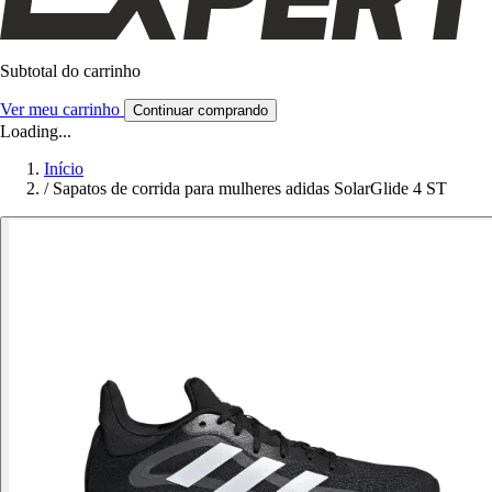
Subtotal do carrinho
Ver meu carrinho
Continuar comprando
Loading...
Início
/
Sapatos de corrida para mulheres adidas SolarGlide 4 ST