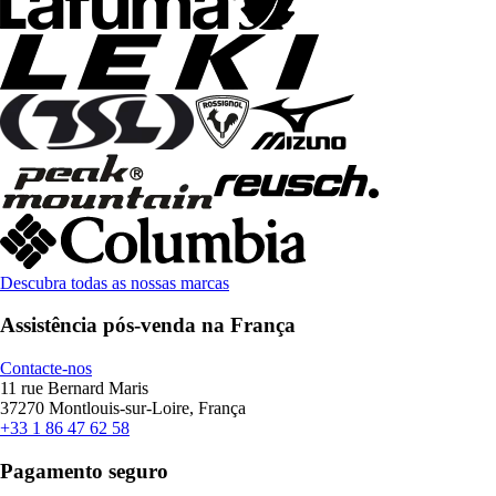
Descubra todas as nossas marcas
Assistência pós-venda na França
Contacte-nos
11 rue Bernard Maris
37270 Montlouis-sur-Loire, França
+33 1 86 47 62 58
Pagamento seguro