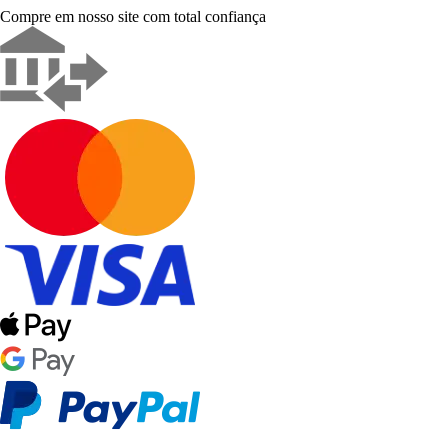
Compre em nosso site com total confiança