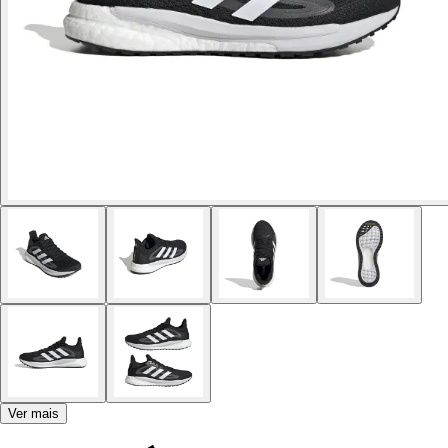
Ver mais