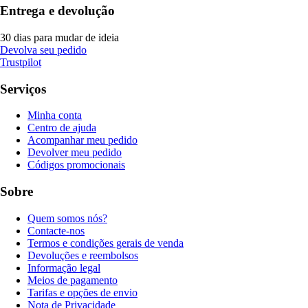
Entrega e devolução
30 dias para mudar de ideia
Devolva seu pedido
Trustpilot
Serviços
Minha conta
Centro de ajuda
Acompanhar meu pedido
Devolver meu pedido
Códigos promocionais
Sobre
Quem somos nós?
Contacte-nos
Termos e condições gerais de venda
Devoluções e reembolsos
Informação legal
Meios de pagamento
Tarifas e opções de envio
Nota de Privacidade