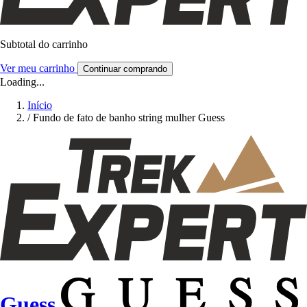
Subtotal do carrinho
Ver meu carrinho
Continuar comprando
Loading...
Início
/
Fundo de fato de banho string mulher Guess
Guess