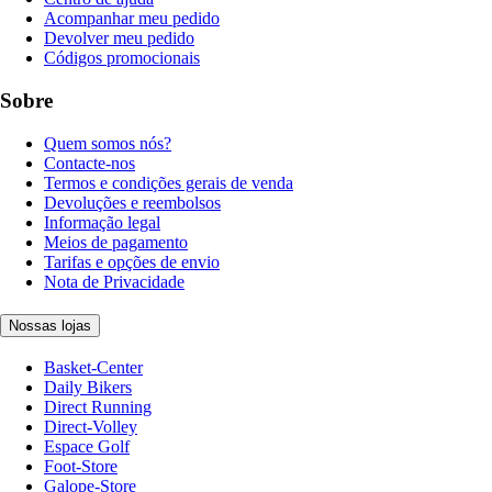
Acompanhar meu pedido
Devolver meu pedido
Códigos promocionais
Sobre
Quem somos nós?
Contacte-nos
Termos e condições gerais de venda
Devoluções e reembolsos
Informação legal
Meios de pagamento
Tarifas e opções de envio
Nota de Privacidade
Nossas lojas
Basket-Center
Daily Bikers
Direct Running
Direct-Volley
Espace Golf
Foot-Store
Galope-Store