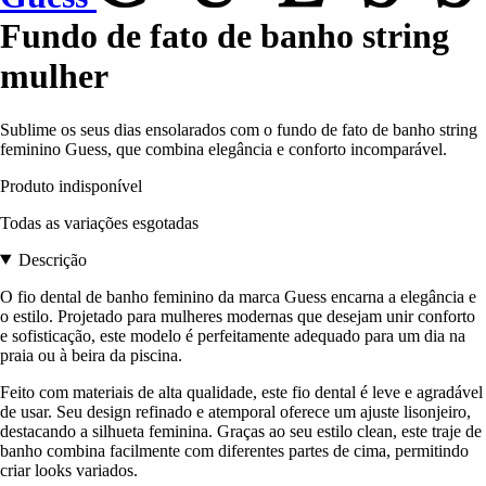
Fundo de fato de banho string
mulher
Sublime os seus dias ensolarados com o fundo de fato de banho string
feminino Guess, que combina elegância e conforto incomparável.
Produto indisponível
Todas as variações esgotadas
Descrição
O fio dental de banho feminino da marca Guess encarna a elegância e
o estilo. Projetado para mulheres modernas que desejam unir conforto
e sofisticação, este modelo é perfeitamente adequado para um dia na
praia ou à beira da piscina.
Feito com materiais de alta qualidade, este fio dental é leve e agradável
de usar. Seu design refinado e atemporal oferece um ajuste lisonjeiro,
destacando a silhueta feminina. Graças ao seu estilo clean, este traje de
banho combina facilmente com diferentes partes de cima, permitindo
criar looks variados.