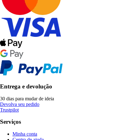
Entrega e devolução
30 dias para mudar de ideia
Devolva seu pedido
Trustpilot
Serviços
Minha conta
Centro de ajuda