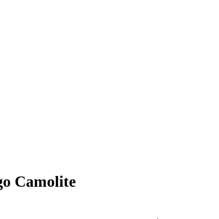
go Camolite