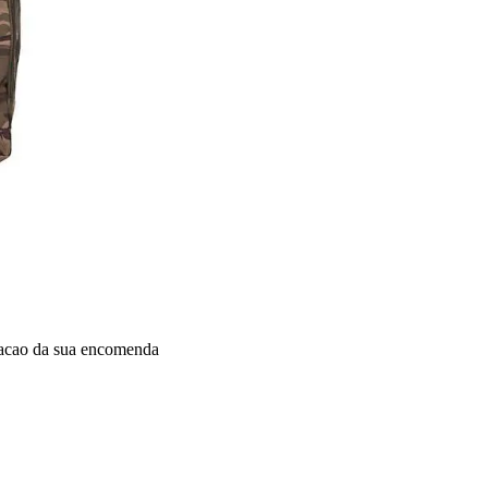
dacao da sua encomenda