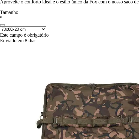
Aproveite o conforto ideal e o estilo único da Fox com o nosso saco d
Tamanho
*
Este campo é obrigatório
Enviado em 8 dias