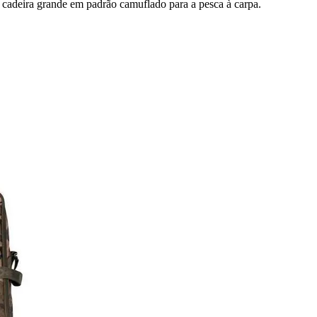
e cadeira grande em padrão camuflado para a pesca à carpa.