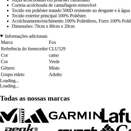
Correia acolchoada de camuflagem removível
Tecido em poliéster tratado 500D resistente ao desgaste e à água
Tecido exterior principal 100% Poliéster.
Acolchoamento/enchimento 100% Polietileno, Forro 100% Polié
Dimensões: 70cm x 80cm x 20cm
Informações adicionais
Marca
Fox
Referência do fornecedor
CLU529
Cor
camo
Cor
Verde
Género
Misto
Grupo etário
Adulto
Loading...
Loading...
Todas as nossas marcas