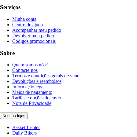
Serviços
Minha conta
Centro de ajuda
Acompanhar meu pedido
Devolver meu pedido
Códigos promocionais
Sobre
Quem somos nós?
Contacte-nos
Termos e condições gerais de venda
Devoluções e reembolsos
Informação legal
Meios de pagamento
Tarifas e opções de envio
Nota de Privacidade
Nossas lojas
Basket-Center
Daily Bikers