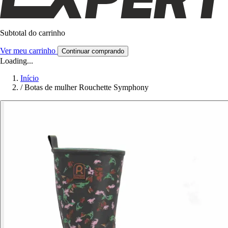
Subtotal do carrinho
Ver meu carrinho
Continuar comprando
Loading...
Início
/
Botas de mulher Rouchette Symphony