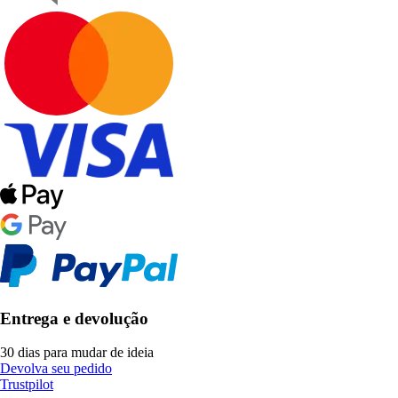
Entrega e devolução
30 dias para mudar de ideia
Devolva seu pedido
Trustpilot