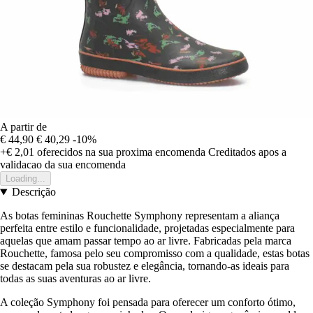
A partir de
€ 44,90
€ 40,29
-10%
+€ 2,01
oferecidos na sua proxima encomenda
Creditados apos a
validacao da sua encomenda
Loading...
Descrição
As botas femininas Rouchette Symphony representam a aliança
perfeita entre estilo e funcionalidade, projetadas especialmente para
aquelas que amam passar tempo ao ar livre. Fabricadas pela marca
Rouchette, famosa pelo seu compromisso com a qualidade, estas botas
se destacam pela sua robustez e elegância, tornando-as ideais para
todas as suas aventuras ao ar livre.
A coleção Symphony foi pensada para oferecer um conforto ótimo,