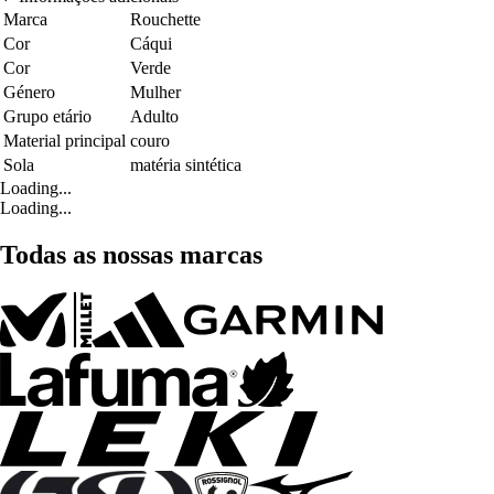
Marca
Rouchette
Cor
Cáqui
Cor
Verde
Género
Mulher
Grupo etário
Adulto
Material principal
couro
Sola
matéria sintética
Loading...
Loading...
Todas as nossas marcas