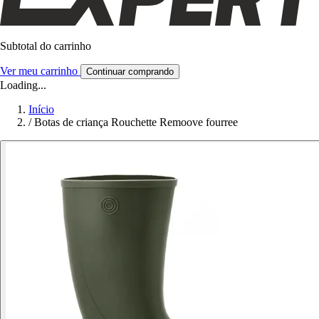
Subtotal do carrinho
Ver meu carrinho
Continuar comprando
Loading...
Início
/
Botas de criança Rouchette Remoove fourree