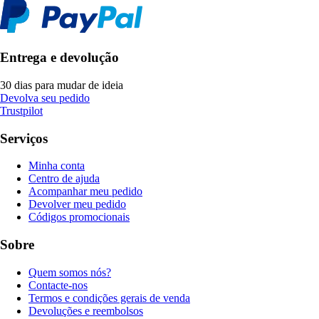
Entrega e devolução
30 dias para mudar de ideia
Devolva seu pedido
Trustpilot
Serviços
Minha conta
Centro de ajuda
Acompanhar meu pedido
Devolver meu pedido
Códigos promocionais
Sobre
Quem somos nós?
Contacte-nos
Termos e condições gerais de venda
Devoluções e reembolsos