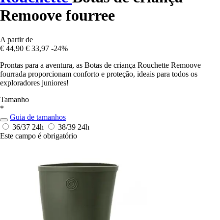
Remoove fourree
A partir de
€ 44,90
€ 33,97
-24%
Prontas para a aventura, as Botas de criança Rouchette Remoove
fourrada proporcionam conforto e proteção, ideais para todos os
exploradores juniores!
Tamanho
*
Guia de tamanhos
36/37
24h
38/39
24h
Este campo é obrigatório