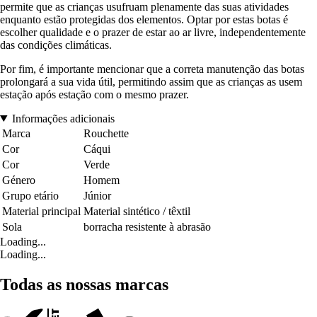
permite que as crianças usufruam plenamente das suas atividades
enquanto estão protegidas dos elementos. Optar por estas botas é
escolher qualidade e o prazer de estar ao ar livre, independentemente
das condições climáticas.
Por fim, é importante mencionar que a correta manutenção das botas
prolongará a sua vida útil, permitindo assim que as crianças as usem
estação após estação com o mesmo prazer.
Informações adicionais
Marca
Rouchette
Cor
Cáqui
Cor
Verde
Género
Homem
Grupo etário
Júnior
Material principal
Material sintético / têxtil
Sola
borracha resistente à abrasão
Loading...
Loading...
Todas as nossas marcas