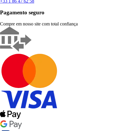
+33 1 86 47 62 58
Pagamento seguro
Compre em nosso site com total confiança