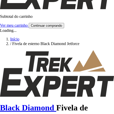
Subtotal do carrinho
Ver meu carrinho
Continuar comprando
Loading...
Início
/
Fivela de esterno Black Diamond Jetforce
Black Diamond
Fivela de