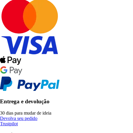
Entrega e devolução
30 dias para mudar de ideia
Devolva seu pedido
Trustpilot