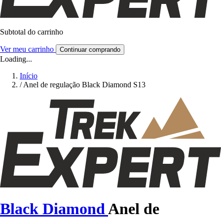
Subtotal do carrinho
Ver meu carrinho
Continuar comprando
Loading...
Início
/
Anel de regulação Black Diamond S13
Black Diamond
Anel de