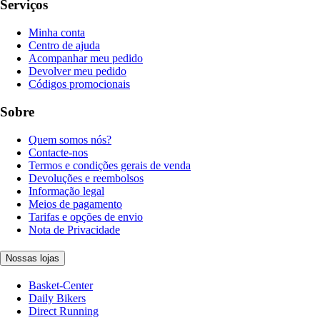
Serviços
Minha conta
Centro de ajuda
Acompanhar meu pedido
Devolver meu pedido
Códigos promocionais
Sobre
Quem somos nós?
Contacte-nos
Termos e condições gerais de venda
Devoluções e reembolsos
Informação legal
Meios de pagamento
Tarifas e opções de envio
Nota de Privacidade
Nossas lojas
Basket-Center
Daily Bikers
Direct Running