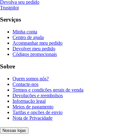
Devolva seu pedido
Trustpilot
Serviços
Minha conta
Centro de ajuda
Acompanhar meu pedido
Devolver meu pedido
Códigos promocionais
Sobre
Quem somos nós?
Contacte-nos
Termos e condições gerais de venda
Devoluções e reembolsos
Informação legal
Meios de pagamento
Tarifas e opções de envio
Nota de Privacidade
Nossas lojas