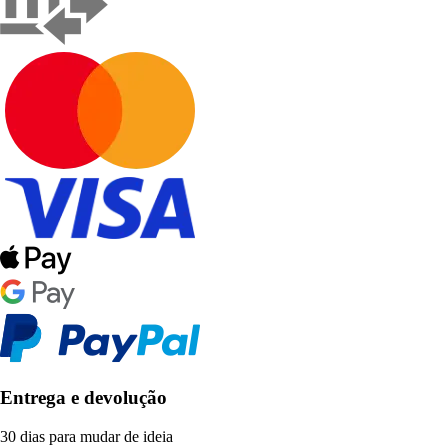
Entrega e devolução
30 dias para mudar de ideia