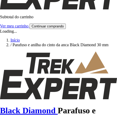
Subtotal do carrinho
Ver meu carrinho
Continuar comprando
Loading...
Início
/
Parafuso e anilha do cinto da anca Black Diamond 30 mm
Black Diamond
Parafuso e