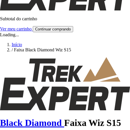
Subtotal do carrinho
Ver meu carrinho
Continuar comprando
Loading...
Início
/
Faixa Black Diamond Wiz S15
Black Diamond
Faixa Wiz S15