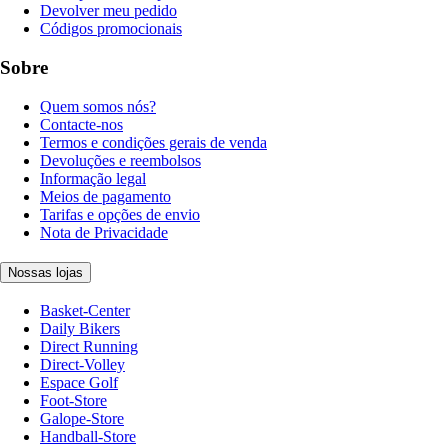
Devolver meu pedido
Códigos promocionais
Sobre
Quem somos nós?
Contacte-nos
Termos e condições gerais de venda
Devoluções e reembolsos
Informação legal
Meios de pagamento
Tarifas e opções de envio
Nota de Privacidade
Nossas lojas
Basket-Center
Daily Bikers
Direct Running
Direct-Volley
Espace Golf
Foot-Store
Galope-Store
Handball-Store