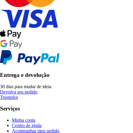
Entrega e devolução
30 dias para mudar de ideia
Devolva seu pedido
Trustpilot
Serviços
Minha conta
Centro de ajuda
Acompanhar meu pedido