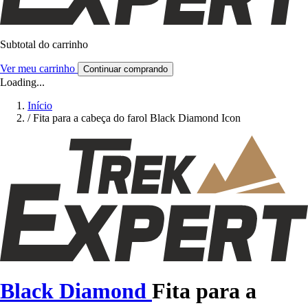
Subtotal do carrinho
Ver meu carrinho
Continuar comprando
Loading...
Início
/
Fita para a cabeça do farol Black Diamond Icon
Black Diamond
Fita para a