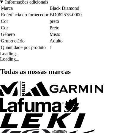
Informações adicionais
Marca
Black Diamond
Referência do fornecedor
BD062578-0000
Cor
preto
Cor
Preto
Género
Misto
Grupo etário
Adulto
Quantidade por produto
1
Loading...
Loading...
Todas as nossas marcas