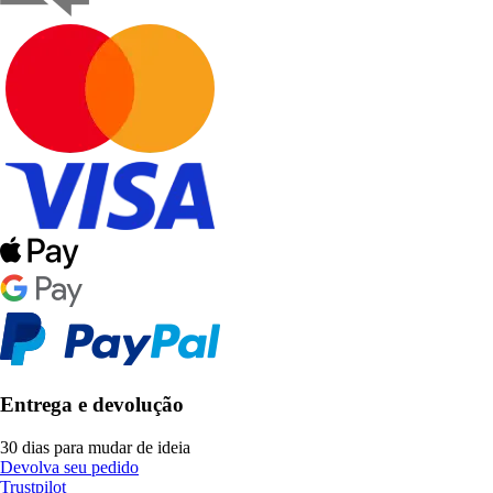
Entrega e devolução
30 dias para mudar de ideia
Devolva seu pedido
Trustpilot