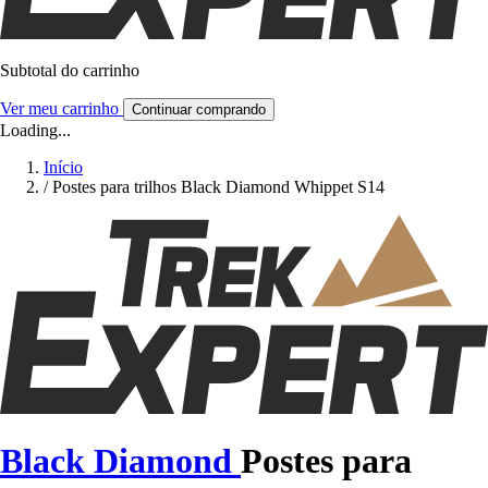
Subtotal do carrinho
Ver meu carrinho
Continuar comprando
Loading...
Início
/
Postes para trilhos Black Diamond Whippet S14
Black Diamond
Postes para