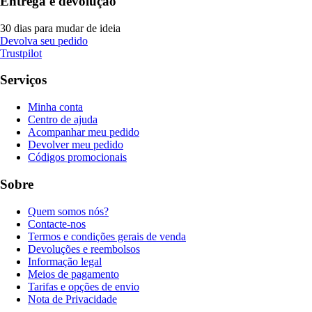
Entrega e devolução
30 dias para mudar de ideia
Devolva seu pedido
Trustpilot
Serviços
Minha conta
Centro de ajuda
Acompanhar meu pedido
Devolver meu pedido
Códigos promocionais
Sobre
Quem somos nós?
Contacte-nos
Termos e condições gerais de venda
Devoluções e reembolsos
Informação legal
Meios de pagamento
Tarifas e opções de envio
Nota de Privacidade