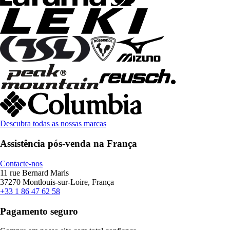
Descubra todas as nossas marcas
Assistência pós-venda na França
Contacte-nos
11 rue Bernard Maris
37270 Montlouis-sur-Loire, França
+33 1 86 47 62 58
Pagamento seguro