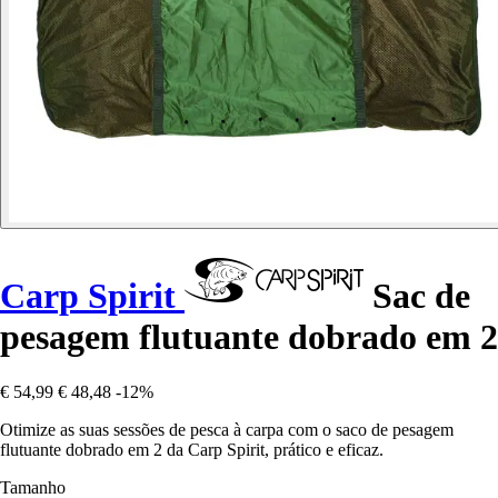
Carp Spirit
Sac de
pesagem flutuante dobrado em 2
€ 54,99
€ 48,48
-12%
Otimize as suas sessões de pesca à carpa com o saco de pesagem
flutuante dobrado em 2 da Carp Spirit, prático e eficaz.
Tamanho