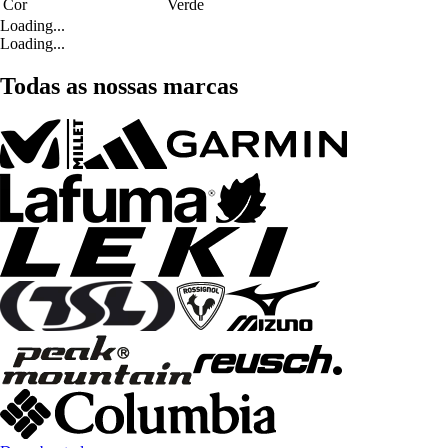
Cor
Verde
Loading...
Loading...
Todas as nossas marcas