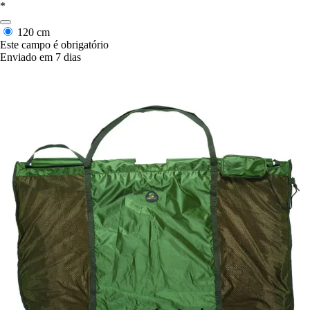
*
120 cm
Este campo é obrigatório
Enviado em 7 dias