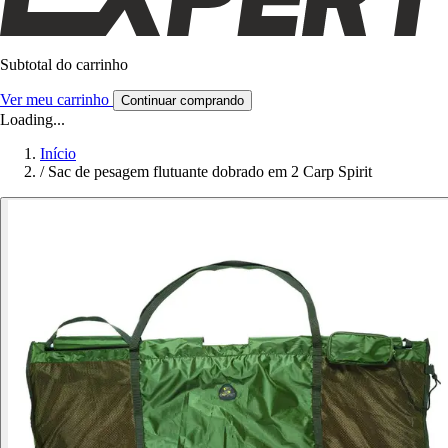
Subtotal do carrinho
Ver meu carrinho
Continuar comprando
Loading...
Início
/
Sac de pesagem flutuante dobrado em 2 Carp Spirit