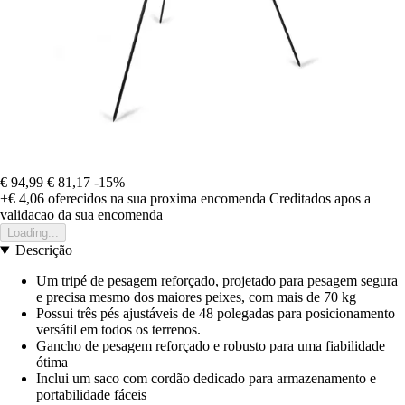
€ 94,99
€ 81,17
-15%
+€ 4,06
oferecidos na sua proxima encomenda
Creditados apos a
validacao da sua encomenda
Loading...
Descrição
Um tripé de pesagem reforçado, projetado para pesagem segura
e precisa mesmo dos maiores peixes, com mais de 70 kg
Possui três pés ajustáveis de 48 polegadas para posicionamento
versátil em todos os terrenos.
Gancho de pesagem reforçado e robusto para uma fiabilidade
ótima
Inclui um saco com cordão dedicado para armazenamento e
portabilidade fáceis