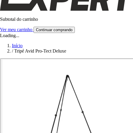
Subtotal do carrinho
Ver meu carrinho
Continuar comprando
Loading...
Início
/
Tripé Avid Pro-Tect Deluxe