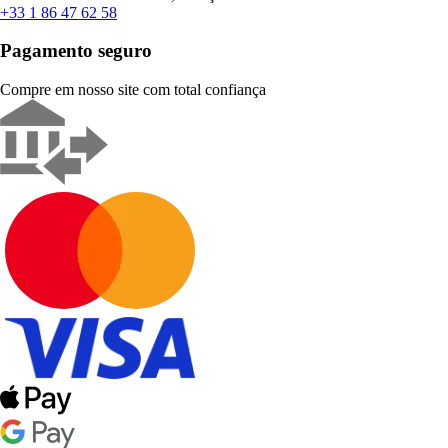
+33 1 86 47 62 58
Pagamento seguro
Compre em nosso site com total confiança