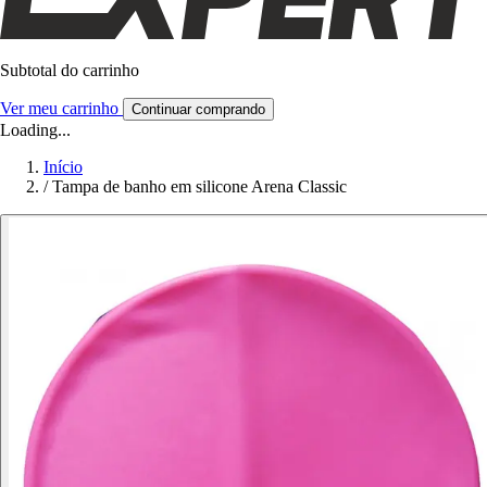
Subtotal do carrinho
Ver meu carrinho
Continuar comprando
Loading...
Início
/
Tampa de banho em silicone Arena Classic