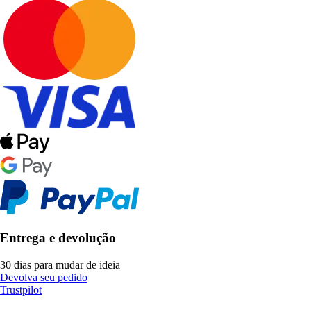
Entrega e devolução
30 dias para mudar de ideia
Devolva seu pedido
Trustpilot