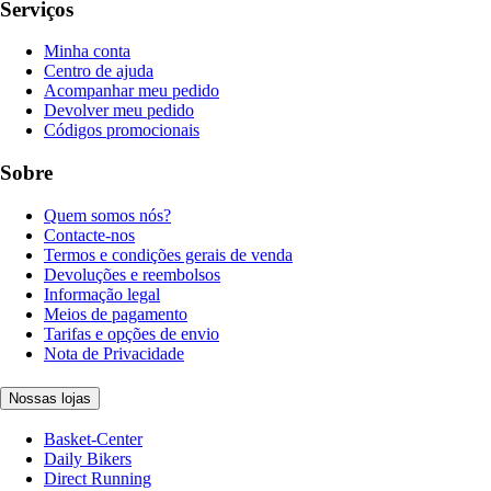
Serviços
Minha conta
Centro de ajuda
Acompanhar meu pedido
Devolver meu pedido
Códigos promocionais
Sobre
Quem somos nós?
Contacte-nos
Termos e condições gerais de venda
Devoluções e reembolsos
Informação legal
Meios de pagamento
Tarifas e opções de envio
Nota de Privacidade
Nossas lojas
Basket-Center
Daily Bikers
Direct Running