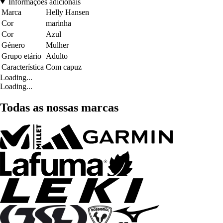
Informações adicionais
Marca
Helly Hansen
Cor
marinha
Cor
Azul
Género
Mulher
Grupo etário
Adulto
Característica
Com capuz
Loading...
Loading...
Todas as nossas marcas